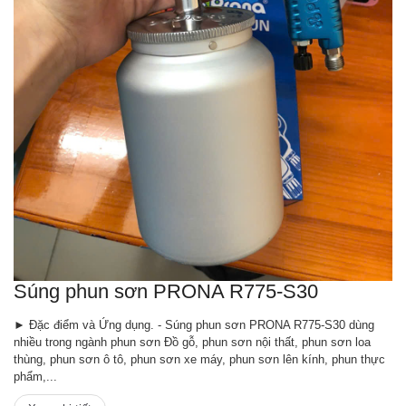
Súng phun sơn PRONA R775-S30
► Đặc điểm và Ứng dụng. - Súng phun sơn PRONA R775-S30 dùng
nhiều trong ngành phun sơn Đồ gỗ, phun sơn nội thất, phun sơn loa
thùng, phun sơn ô tô, phun sơn xe máy, phun sơn lên kính, phun thực
phẩm,...