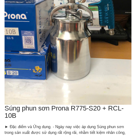
Súng phun sơn Prona R775-S20 + RCL-
10B
► Đặc điểm và Ứng dụng. - Ngày nay việc áp dụng Súng phun sơn
trong sản xuất được sử dụng rất rộng rãi, nhằm tiết kiệm nhân công,