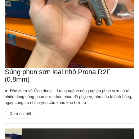
Súng phun sơn loại nhỏ Prona R2F
(0.8mm)
► Đặc điểm và Ứng dụng. - Trong ngành công nghệp phun sơn có rất
nhiều dòng súng phun sơn khác nhau để phục vụ nhu cầu khách hàng,
ngày càng có nhiều yêu cầu khắc khe hơn từ...
Xem chi tiết