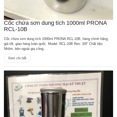
Cốc chứa sơn dung tích 1000ml PRONA
RCL-10B
Cốc chứa sơn dung tích 1000ml PRONA RCL-10B, hàng chính hãng,
giá tốt, giao hàng toàn quốc. Model: RCL-10B Ren: 3/8" Chất liệu:
Nhôm, bên ngoài gia công...
Xem chi tiết