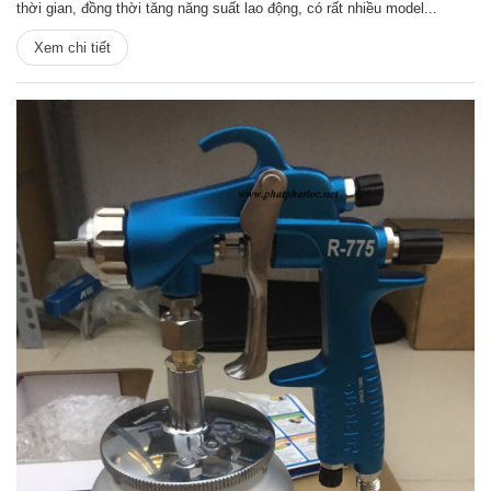
thời gian, đồng thời tăng năng suất lao động, có rất nhiều model...
Xem chi tiết