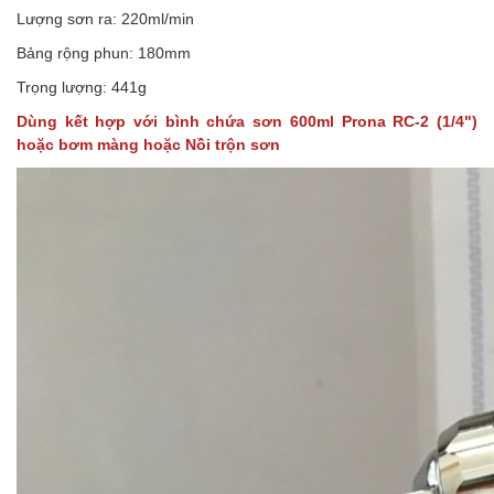
Lượng sơn ra: 220ml/min
Bảng rộng phun: 180mm
Trọng lượng: 441g
Dùng kết hợp với bình chứa sơn 600ml Prona RC-2 (1/4")
hoặc bơm màng hoặc Nồi trộn sơn