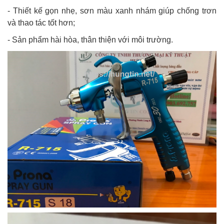
- Thiết kế gọn nhẹ, sơn màu xanh nhám giúp chống trơn
và thao tác tốt hơn;
- Sản phẩm hài hòa, thân thiện với môi trường.