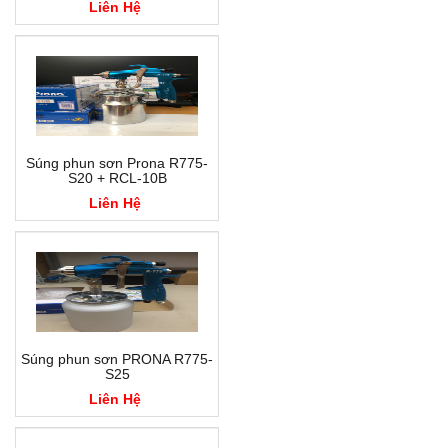
Liên Hệ
Súng phun sơn Prona R775-
S20 + RCL-10B
Liên Hệ
Súng phun sơn PRONA R775-
S25
Liên Hệ