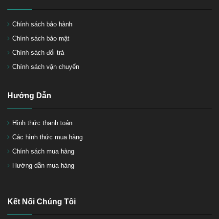
Chính sách bảo hành
Chính sách bảo mật
Chính sách đổi trả
Chính sách vận chuyển
Hướng Dẫn
Hình thức thanh toán
Các hình thức mua hàng
Chính sách mua hàng
Hướng dẫn mua hàng
Kết Nối Chúng Tôi