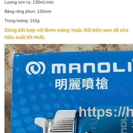
Lượng sơn ra: 130mL/min
Bảng rộng phun: 120mm
Trọng lượng: 142g
Dùng kết hợp với Bơm màng hoặc Nồi trộn sơn để cho
hiệu suất tốt nhất.