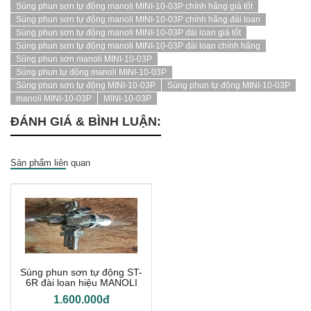
Súng phun sơn tự động manoli MINI-10-03P chính hãng giá tốt
Súng phun sơn tự động manoli MINI-10-03P chính hãng đài loan
Súng phun sơn tự động manoli MINI-10-03P đài loan giá tốt
Súng phun sơn tự động manoli MINI-10-03P đài loan chính hãng
Súng phun sơn manoli MINI-10-03P
Súng phun tự động manoli MINI-10-03P
Súng phun sơn tự động MINI-10-03P
Súng phun tự động MINI-10-03P
manoli MINI-10-03P
MINI-10-03P
ĐÁNH GIÁ & BÌNH LUẬN:
Sản phẩm liên quan
Súng phun sơn tự động ST-
6R đài loan hiệu MANOLI
1.600.000đ