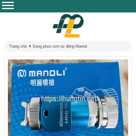
Trang chủ
Súng phun sơn tự động Manoli