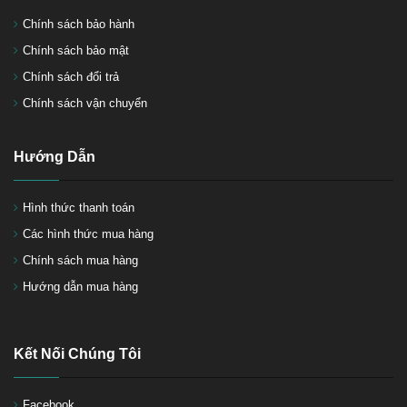
Chính sách bảo hành
Chính sách bảo mật
Chính sách đổi trả
Chính sách vận chuyển
Hướng Dẫn
Hình thức thanh toán
Các hình thức mua hàng
Chính sách mua hàng
Hướng dẫn mua hàng
Kết Nối Chúng Tôi
Facebook