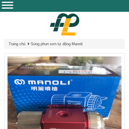
Trang chủ
Súng phun sơn tự động Manoli