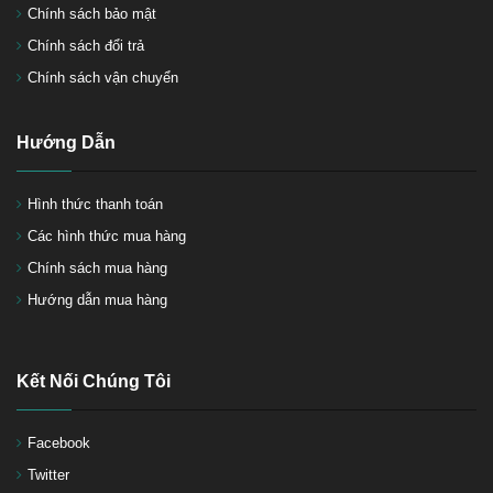
Chính sách bảo mật
Chính sách đổi trả
Chính sách vận chuyển
Hướng Dẫn
Hình thức thanh toán
Các hình thức mua hàng
Chính sách mua hàng
Hướng dẫn mua hàng
Kết Nối Chúng Tôi
Facebook
Twitter