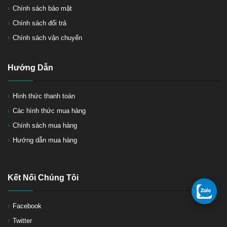
Chính sách bảo mật
Chính sách đổi trả
Chính sách vận chuyển
Hướng Dẫn
Hình thức thanh toán
Các hình thức mua hàng
Chính sách mua hàng
Hướng dẫn mua hàng
Kết Nối Chúng Tôi
Facebook
Twitter