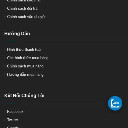
Chính sách bảo mật
Chính sách đổi trả
Chính sách vận chuyển
Hướng Dẫn
Hình thức thanh toán
Các hình thức mua hàng
Chính sách mua hàng
Hướng dẫn mua hàng
Kết Nối Chúng Tôi
Facebook
Twitter