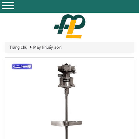
Trang chủ
Máy khuấy sơn