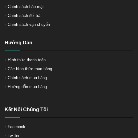
Chính sách bảo mật
Chính sách đổi trả
Chính sách vận chuyển
Hướng Dẫn
Hình thức thanh toán
Các hình thức mua hàng
Chính sách mua hàng
Hướng dẫn mua hàng
Kết Nối Chúng Tôi
Facebook
Twitter