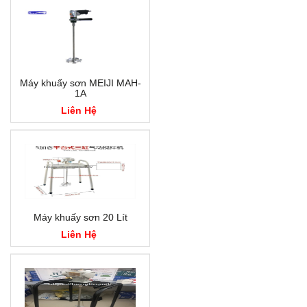
Máy khuấy sơn MEIJI MAH-
1A
Liên Hệ
Máy khuấy sơn 20 Lít
Liên Hệ