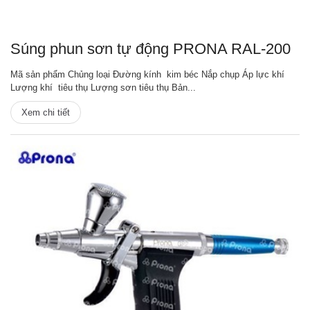
Súng phun sơn tự động PRONA RAL-200
Mã sản phẩm Chủng loại Đường kính kim béc Nắp chụp Áp lực khí
Lượng khí tiêu thụ Lượng sơn tiêu thụ Bản...
Xem chi tiết