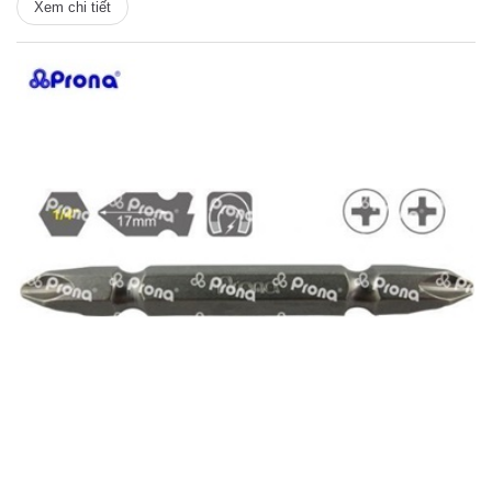
Xem chi tiết