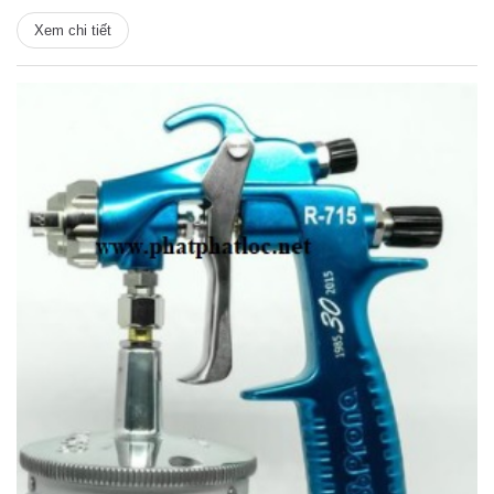
Xem chi tiết