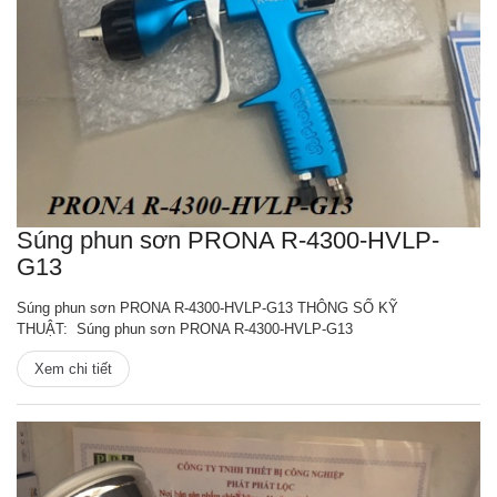
Súng phun sơn PRONA R-4300-HVLP-
G13
Súng phun sơn PRONA R-4300-HVLP-G13 THÔNG SỐ KỸ
THUẬT: Súng phun sơn PRONA R-4300-HVLP-G13
Xem chi tiết