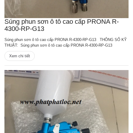
Súng phun sơn ô tô cao cấp PRONA R-
4300-RP-G13
Súng phun sơn ô tô cao cấp PRONA R-4300-RP-G13 THÔNG SỐ KỸ
THUẬT: Súng phun sơn ô tô cao cấp PRONA R-4300-RP-G13
Xem chi tiết