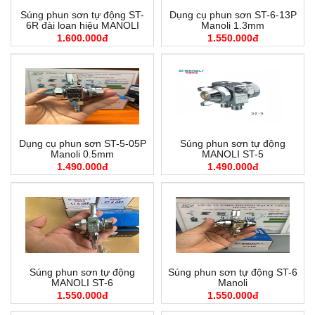
Súng phun sơn tự động ST-
Dụng cụ phun sơn ST-6-13P
6R đài loan hiệu MANOLI
Manoli 1.3mm
1.600.000đ
1.550.000đ
Dụng cụ phun sơn ST-5-05P
Súng phun sơn tự động
Manoli 0.5mm
MANOLI ST-5
1.490.000đ
1.490.000đ
Súng phun sơn tự động
Súng phun sơn tự động ST-6
MANOLI ST-6
Manoli
1.550.000đ
1.550.000đ