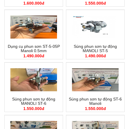
1.600.000đ
1.550.000đ
Dụng cụ phun sơn ST-5-05P
Súng phun sơn tự động
Manoli 0.5mm
MANOLI ST-5
1.490.000đ
1.490.000đ
Súng phun sơn tự động
Súng phun sơn tự động ST-6
MANOLI ST-6
Manoli
1.550.000đ
1.550.000đ