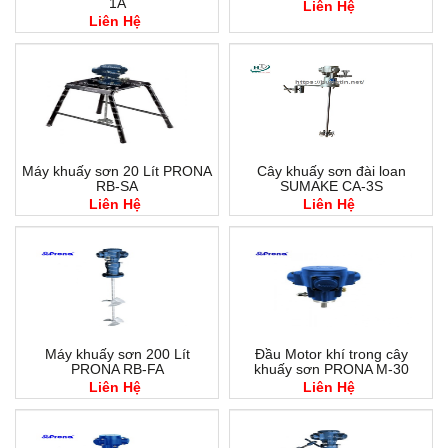
1A
Liên Hệ
Liên Hệ
Máy khuấy sơn 20 Lít PRONA
Cây khuấy sơn đài loan
RB-SA
SUMAKE CA-3S
Liên Hệ
Liên Hệ
Máy khuấy sơn 200 Lít
Đầu Motor khí trong cây
PRONA RB-FA
khuấy sơn PRONA M-30
Liên Hệ
Liên Hệ