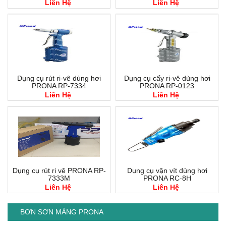
Liên Hệ
Liên Hệ
Dụng cụ rút ri-vê dùng hơi
Dụng cụ cấy ri-vê dùng hơi
PRONA RP-7334
PRONA RP-0123
Liên Hệ
Liên Hệ
Dụng cụ rút ri vê PRONA RP-
Dụng cụ vặn vít dùng hơi
7333M
PRONA RC-8H
Liên Hệ
Liên Hệ
BƠN SƠN MÀNG PRONA