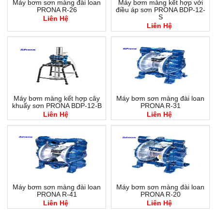
Máy bơm sơn màng đài loan
Máy bơm màng kết hợp với
PRONA R-26
điều áp sơn PRONA BDP-12-
S
Liên Hệ
Liên Hệ
Máy bơm màng kết hợp cây
Máy bơm sơn màng đài loan
khuấy sơn PRONA BDP-12-B
PRONA R-31
Liên Hệ
Liên Hệ
Máy bơm sơn màng đài loan
Máy bơm sơn màng đài loan
PRONA R-41
PRONA R-20
Liên Hệ
Liên Hệ